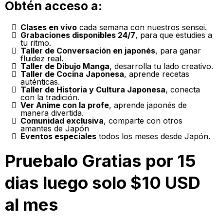
Obtén acceso a:
Clases en vivo
cada semana con nuestros sensei.
Grabaciones disponibles 24/7
, para que estudies a
tu ritmo.
Taller de Conversación en japonés
, para ganar
fluidez real.
Taller de Dibujo Manga
, desarrolla tu lado creativo.
Taller de Cocina Japonesa
, aprende recetas
auténticas.
Taller de Historia y Cultura Japonesa
, conecta
con la tradición.
Ver Anime con la profe
, aprende japonés de
manera divertida.
Comunidad exclusiva
, comparte con otros
amantes de Japón
Eventos especiales
todos los meses desde Japón.
Pruebalo Gratias por 15
dias luego solo $10 USD
al mes