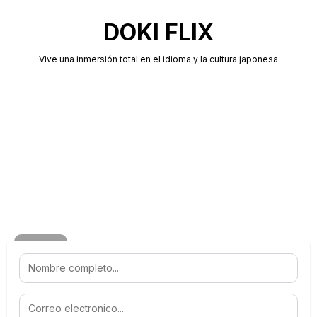
DOKI FLIX
Vive una inmersión total en el idioma y la cultura japonesa